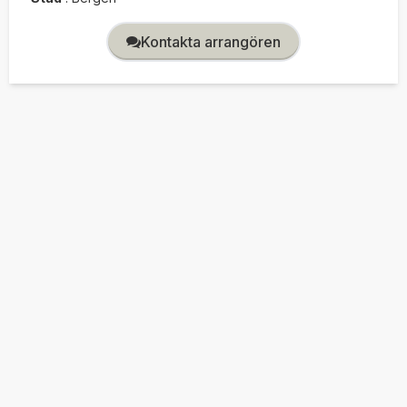
Kontakta arrangören