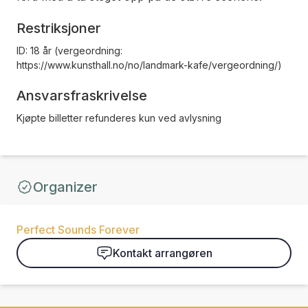
Restriksjoner
ID: 18 år (vergeordning:
https://www.kunsthall.no/no/landmark-kafe/vergeordning/)
Ansvarsfraskrivelse
Kjøpte billetter refunderes kun ved avlysning
Organizer
Perfect Sounds Forever
Kontakt arrangøren