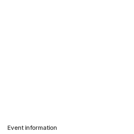
Event information